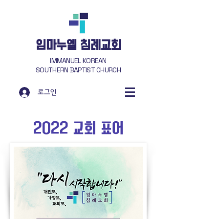
​임마누엘 침례교회
IMMANUEL KOREAN
SOUTHERN BAPTIST CHURCH
로그인
2022 교회 표어