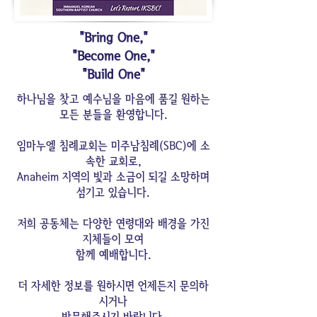
"Bring One,"
"Become One,"
"Build One"
하나님을 찾고 예수님을 마음에 품길 원하는
모든 분들을
환영합니다.
임마누엘 침례교회는 미주남침례(SBC)에 소
속한 교회로,
Anaheim 지역의 빛과 소금이 되길 소망하며
섬기고 있습니다.
저희 공동체는 다양한 연령대와 배경을 가진
지체들이 모여
함께 예배합니다.
더 자세한 정보를 원하시면 언제든지 문의하
시거나
방문해주시기 바랍니다.