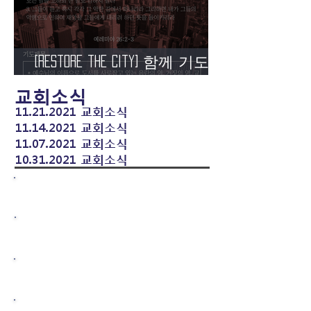
[Restore the City] 함께 기도해
주세요! D-1
교회소식
11.21.2021 교회소식
11.14.2021 교회소식
11.07.2021 교회소식
10.31.2021 교회소식
​교회소개
English Ministry
예배안내